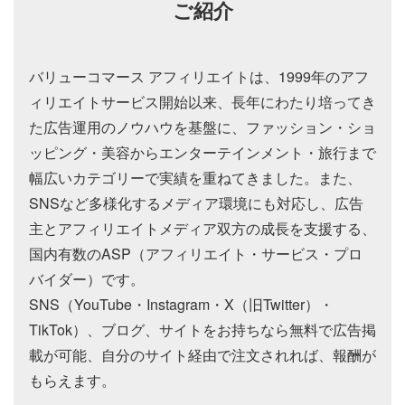
ご紹介
バリューコマース アフィリエイトは、1999年のアフ
ィリエイトサービス開始以来、長年にわたり培ってき
た広告運用のノウハウを基盤に、ファッション・ショ
ッピング・美容からエンターテインメント・旅行まで
幅広いカテゴリーで実績を重ねてきました。また、
SNSなど多様化するメディア環境にも対応し、広告
主とアフィリエイトメディア双方の成長を支援する、
国内有数のASP（アフィリエイト・サービス・プロ
バイダー）です。
SNS（YouTube・Instagram・X（旧Twitter）・
TikTok）、ブログ、サイトをお持ちなら無料で広告掲
載が可能、自分のサイト経由で注文されれば、報酬が
もらえます。