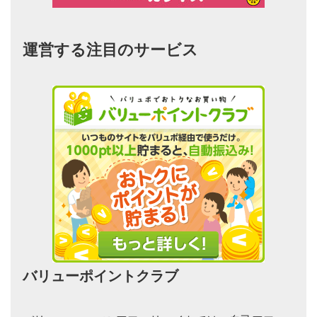
運営する注目のサービス
バリューポイントクラブ