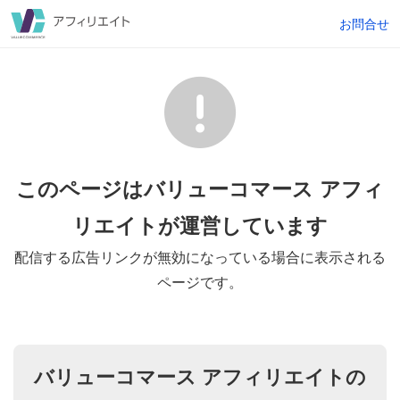
お問合せ
このページはバリューコマース アフィ
リエイトが
運営しています
配信する広告リンクが無効になっている場合に表示される
ページです。
バリューコマース アフィリエイトの