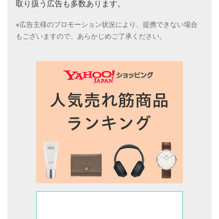
取り扱う広告も多数あります。
※広告主様のプロモーション状況により、提携できない場合
もございますので、あらかじめご了承ください。