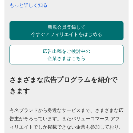
もっと詳しく知る
新規会員登録して
今すぐアフィリエイトをはじめる
広告出稿をご検討中の
企業さまはこちら
さまざまな広告プログラムを紹介で
きます
有名ブランドから身近なサービスまで、さまざまな広
告主がそろっています。またバリューコマース アフ
ィリエイトでしか掲載できない企業も参加しており、