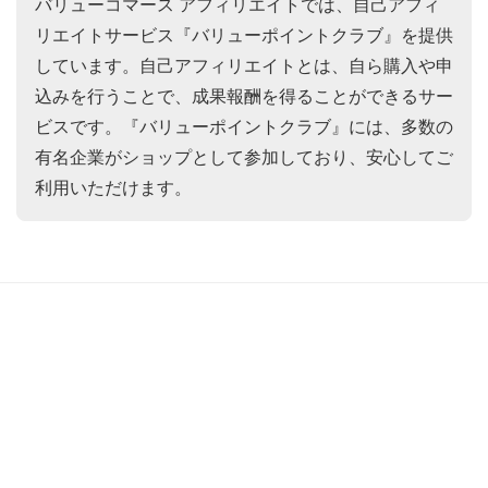
バリューコマース アフィリエイトでは、自己アフィ
リエイトサービス『バリューポイントクラブ』を提供
しています。自己アフィリエイトとは、自ら購入や申
込みを行うことで、成果報酬を得ることができるサー
ビスです。『バリューポイントクラブ』には、多数の
有名企業がショップとして参加しており、安心してご
利用いただけます。
公式SNS
会社概要
サービス
採用情報
個人情報保護方針